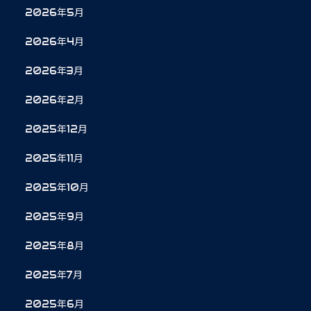
2026年5月
2026年4月
2026年3月
2026年2月
2025年12月
2025年11月
2025年10月
2025年9月
2025年8月
2025年7月
2025年6月