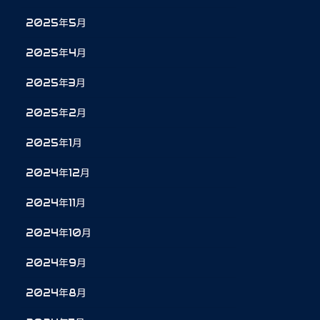
2025年5月
2025年4月
2025年3月
2025年2月
2025年1月
2024年12月
2024年11月
2024年10月
2024年9月
2024年8月