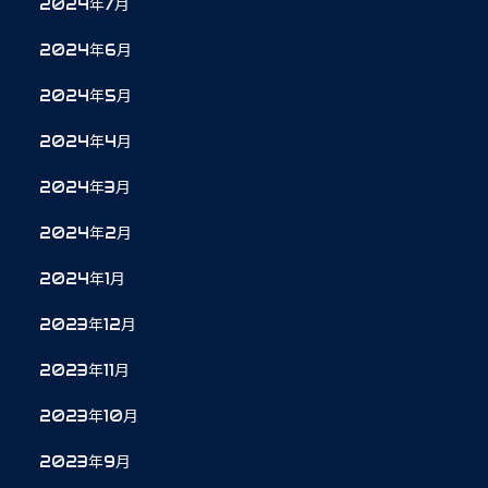
2024年7月
2024年6月
2024年5月
2024年4月
2024年3月
2024年2月
2024年1月
2023年12月
2023年11月
2023年10月
2023年9月