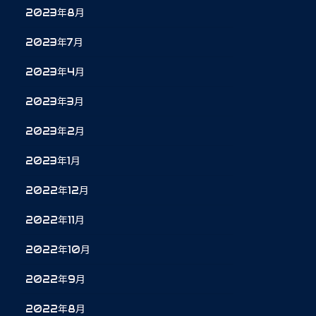
2023年8月
2023年7月
2023年4月
2023年3月
2023年2月
2023年1月
2022年12月
2022年11月
2022年10月
2022年9月
2022年8月