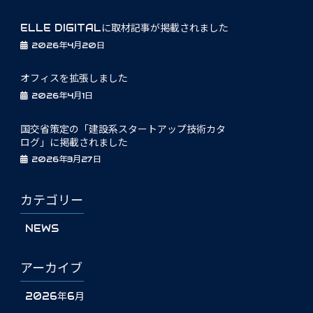
ELLE DIGITALに取材記事が掲載されました
2026年4月20日
オフィスを拡張しました
2026年4月1日
国交省策定の「建設系スタートアップ技術カタ
ログ」に掲載されました
2026年3月27日
カテゴリー
NEWS
アーカイブ
2026年6月