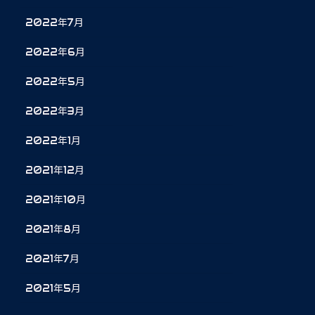
2022年7月
2022年6月
2022年5月
2022年3月
2022年1月
2021年12月
2021年10月
2021年8月
2021年7月
2021年5月