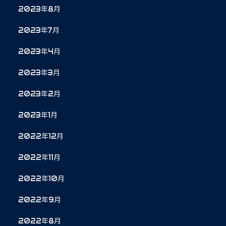
2023年8月
2023年7月
2023年4月
2023年3月
2023年2月
2023年1月
2022年12月
2022年11月
2022年10月
2022年9月
2022年8月