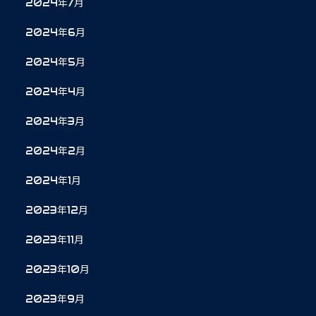
2024年7月
2024年6月
2024年5月
2024年4月
2024年3月
2024年2月
2024年1月
2023年12月
2023年11月
2023年10月
2023年9月