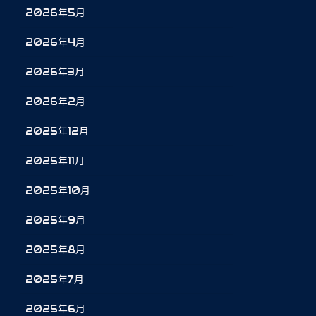
2026年5月
2026年4月
2026年3月
2026年2月
2025年12月
2025年11月
2025年10月
2025年9月
2025年8月
2025年7月
2025年6月