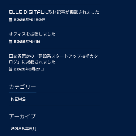
ELLE DIGITALに取材記事が掲載されました
2026年4月20日
オフィスを拡張しました
2026年4月1日
国交省策定の「建設系スタートアップ技術カタ
ログ」に掲載されました
2026年3月27日
カテゴリー
NEWS
アーカイブ
2026年6月