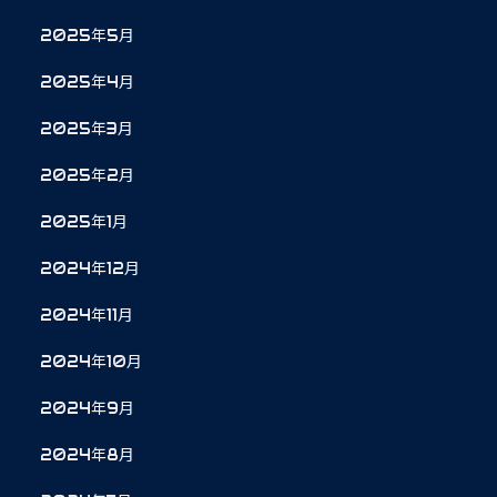
2025年5月
2025年4月
2025年3月
2025年2月
2025年1月
2024年12月
2024年11月
2024年10月
2024年9月
2024年8月