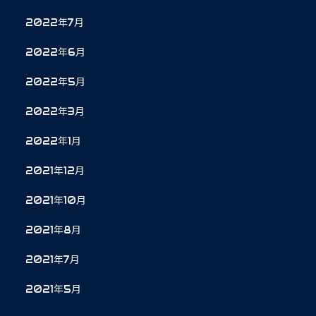
2022年7月
2022年6月
2022年5月
2022年3月
2022年1月
2021年12月
2021年10月
2021年8月
2021年7月
2021年5月