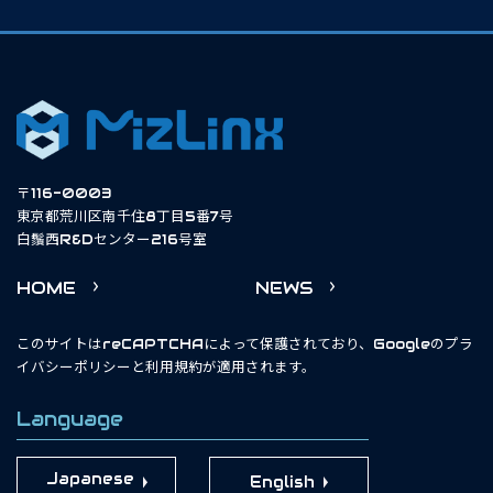
〒116-0003
東京都荒川区南千住8丁目5番7号
白鬚西R&Dセンター216号室
HOME
NEWS
このサイトはreCAPTCHAによって保護されており、Googleの
プラ
イバシーポリシー
と
利用規約
が適用されます。
Language
English