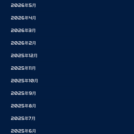
2026年5月
2026年4月
2026年3月
2026年2月
2025年12月
2025年11月
2025年10月
2025年9月
2025年8月
2025年7月
2025年6月