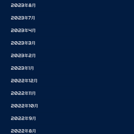
2023年8月
2023年7月
2023年4月
2023年3月
2023年2月
2023年1月
2022年12月
2022年11月
2022年10月
2022年9月
2022年8月