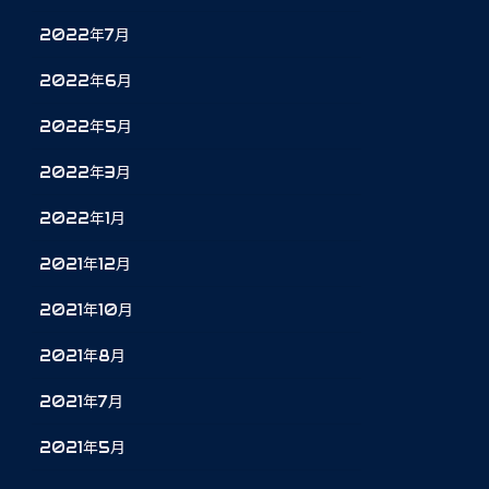
2022年7月
2022年6月
2022年5月
2022年3月
2022年1月
2021年12月
2021年10月
2021年8月
2021年7月
2021年5月