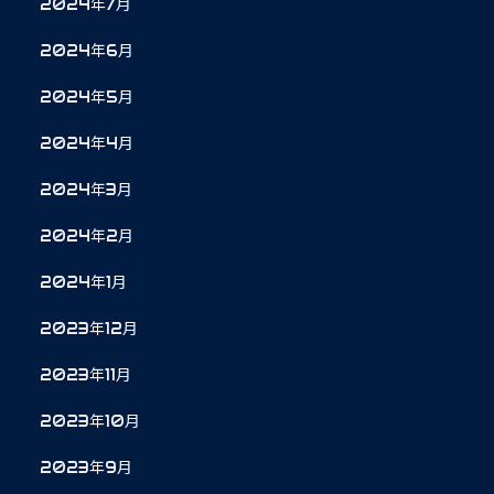
2024年7月
2024年6月
2024年5月
2024年4月
2024年3月
2024年2月
2024年1月
2023年12月
2023年11月
2023年10月
2023年9月