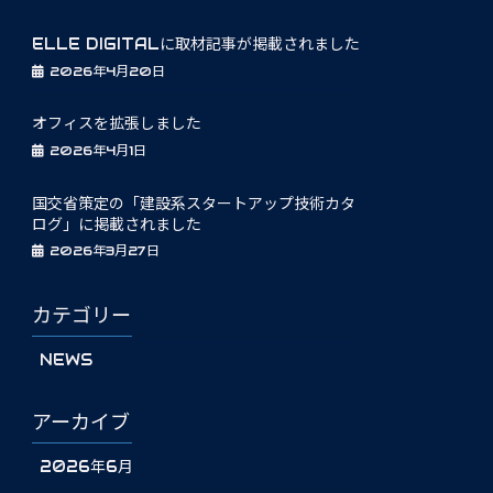
ELLE DIGITALに取材記事が掲載されました
2026年4月20日
オフィスを拡張しました
2026年4月1日
国交省策定の「建設系スタートアップ技術カタ
ログ」に掲載されました
2026年3月27日
カテゴリー
NEWS
アーカイブ
2026年6月