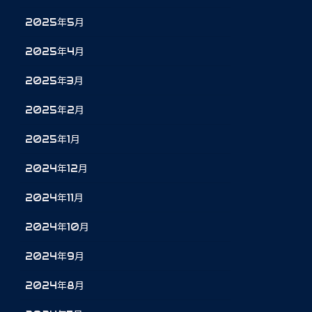
2025年5月
2025年4月
2025年3月
2025年2月
2025年1月
2024年12月
2024年11月
2024年10月
2024年9月
2024年8月